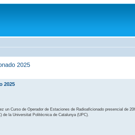
ionado 2025
o 2025
vez un Curso de Operador de Estaciones de Radioaficionado presencial de 20
 de la Universitat Politècnica de Catalunya (UPC).