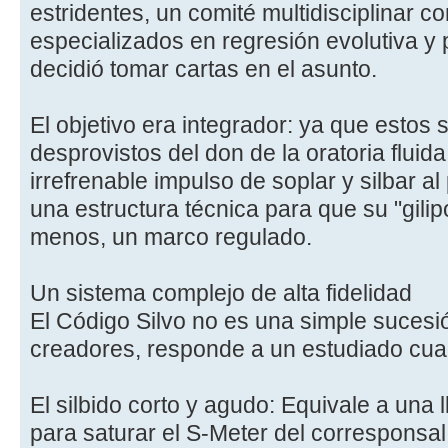
estridentes, un comité multidisciplinar 
especializados en regresión evolutiva y
decidió tomar cartas en el asunto.
El objetivo era integrador: ya que estos 
desprovistos del don de la oratoria flui
irrefrenable impulso de soplar y silbar al
una estructura técnica para que su "gilipo
menos, un marco regulado.
Un sistema complejo de alta fidelidad
El Código Silvo no es una simple sucesi
creadores, responde a un estudiado cua
El silbido corto y agudo: Equivale a una 
para saturar el S-Meter del corresponsal