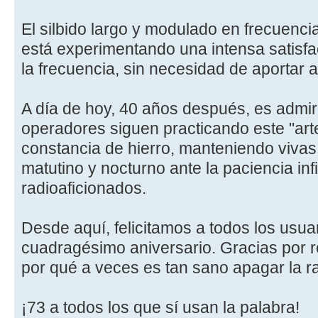
El silbido largo y modulado en frecuenci
está experimentando una intensa satisfa
la frecuencia, sin necesidad de aportar 
A día de hoy, 40 años después, es admi
operadores siguen practicando este "arte
constancia de hierro, manteniendo vivas
matutino y nocturno ante la paciencia infi
radioaficionados.
Desde aquí, felicitamos a todos los usua
cuadragésimo aniversario. Gracias por 
por qué a veces es tan sano apagar la ra
¡73 a todos los que sí usan la palabra!