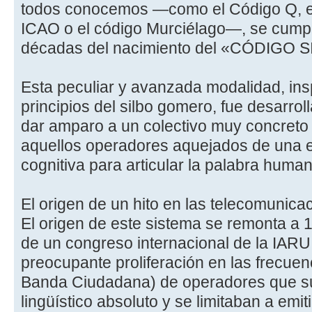
todos conocemos —como el Código Q, el 
ICAO o el código Murciélago—, se cump
décadas del nacimiento del «CÓDIGO S
Esta peculiar y avanzada modalidad, ins
principios del silbo gomero, fue desarro
dar amparo a un colectivo muy concreto
aquellos operadores aquejados de una 
cognitiva para articular la palabra human
El origen de un hito en las telecomunica
El origen de este sistema se remonta a 1
de un congreso internacional de la IARU.
preocupante proliferación en las frecuen
Banda Ciudadana) de operadores que su
lingüístico absoluto y se limitaban a emi