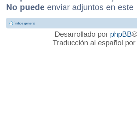
No puede
enviar adjuntos en este
Índice general
Desarrollado por
phpBB
®
Traducción al español po