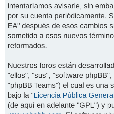
intentaríamos avisarle, sin emba
por su cuenta periódicamente. Se
EA" después de esos cambios si
sometido a esos nuevos términos
reformados.
Nuestros foros están desarrolla
"ellos", "sus", "software phpBB
"phpBB Teams") el cual es una s
bajo la "
Licencia Pública General
(de aquí en adelante "GPL") y 