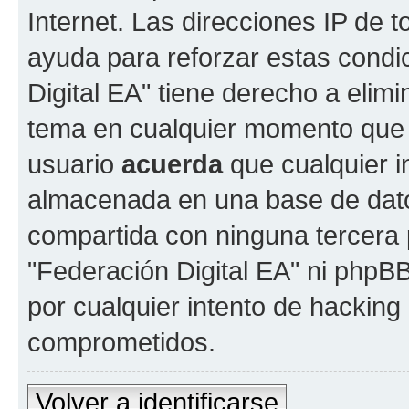
Internet. Las direcciones IP de 
ayuda para reforzar estas condi
Digital EA" tiene derecho a elimi
tema en cualquier momento que
usuario
acuerda
que cualquier i
almacenada en una base de dato
compartida con ninguna tercera p
"Federación Digital EA" ni phpB
por cualquier intento de hacking
comprometidos.
Volver a identificarse