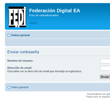
Federación Digital EA
Foro de radioaficionados
Obviar
Índice general
Enviar contraseña
Nombre de Usuario:
Dirección de email:
Esta debe ser la dirección de email que introdujo al registrarse.
Índice general
Desarrollado por
ph
Traducción al españo