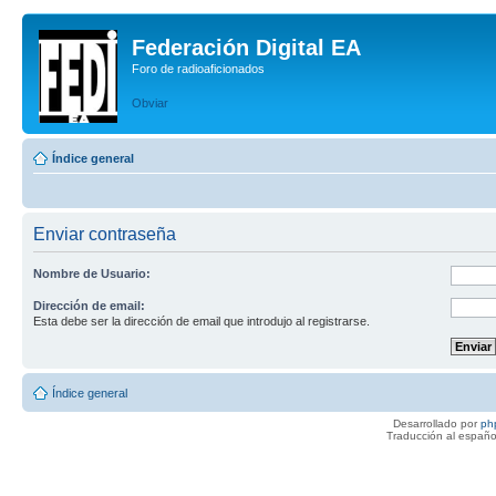
Federación Digital EA
Foro de radioaficionados
Obviar
Índice general
Enviar contraseña
Nombre de Usuario:
Dirección de email:
Esta debe ser la dirección de email que introdujo al registrarse.
Índice general
Desarrollado por
ph
Traducción al españo