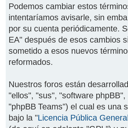
Podemos cambiar estos término
intentaríamos avisarle, sin emba
por su cuenta periódicamente. Se
EA" después de esos cambios si
sometido a esos nuevos términos
reformados.
Nuestros foros están desarrolla
"ellos", "sus", "software phpBB
"phpBB Teams") el cual es una s
bajo la "
Licencia Pública General