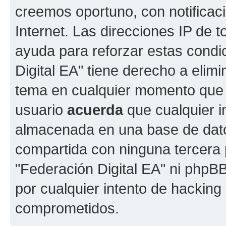
creemos oportuno, con notificac
Internet. Las direcciones IP de 
ayuda para reforzar estas condi
Digital EA" tiene derecho a elimi
tema en cualquier momento que
usuario
acuerda
que cualquier i
almacenada en una base de dato
compartida con ninguna tercera p
"Federación Digital EA" ni phpB
por cualquier intento de hacking
comprometidos.