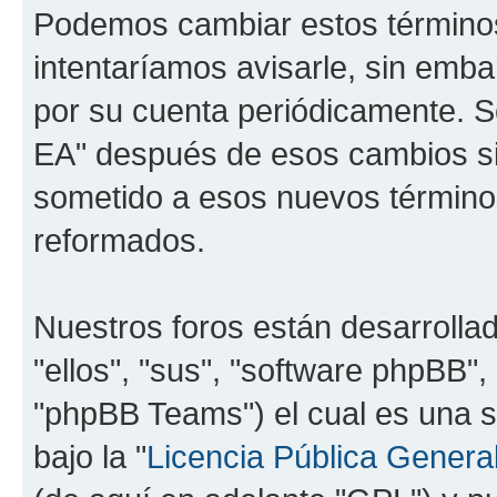
Podemos cambiar estos término
intentaríamos avisarle, sin emba
por su cuenta periódicamente. Se
EA" después de esos cambios si
sometido a esos nuevos términos
reformados.
Nuestros foros están desarrolla
"ellos", "sus", "software phpBB
"phpBB Teams") el cual es una s
bajo la "
Licencia Pública General