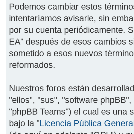
Podemos cambiar estos término
intentaríamos avisarle, sin emba
por su cuenta periódicamente. Se
EA" después de esos cambios si
sometido a esos nuevos términos
reformados.
Nuestros foros están desarrolla
"ellos", "sus", "software phpBB
"phpBB Teams") el cual es una s
bajo la "
Licencia Pública General