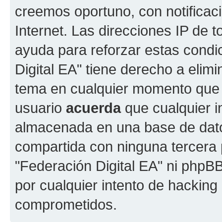
creemos oportuno, con notificac
Internet. Las direcciones IP de 
ayuda para reforzar estas condi
Digital EA" tiene derecho a elimi
tema en cualquier momento que
usuario
acuerda
que cualquier i
almacenada en una base de dato
compartida con ninguna tercera p
"Federación Digital EA" ni phpB
por cualquier intento de hacking
comprometidos.