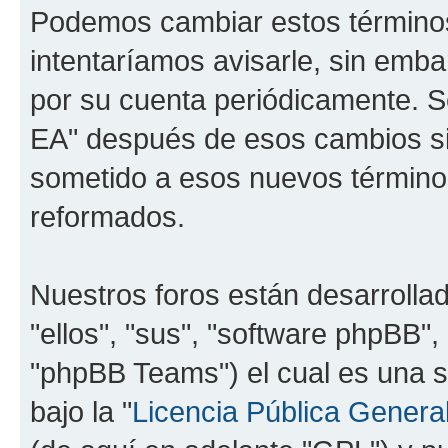
Podemos cambiar estos término
intentaríamos avisarle, sin emba
por su cuenta periódicamente. Se
EA" después de esos cambios si
sometido a esos nuevos términos
reformados.
Nuestros foros están desarrolla
"ellos", "sus", "software phpBB
"phpBB Teams") el cual es una s
bajo la "
Licencia Pública General