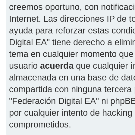
creemos oportuno, con notificac
Internet. Las direcciones IP de 
ayuda para reforzar estas condi
Digital EA" tiene derecho a elimi
tema en cualquier momento que
usuario
acuerda
que cualquier i
almacenada en una base de dato
compartida con ninguna tercera p
"Federación Digital EA" ni phpB
por cualquier intento de hacking
comprometidos.