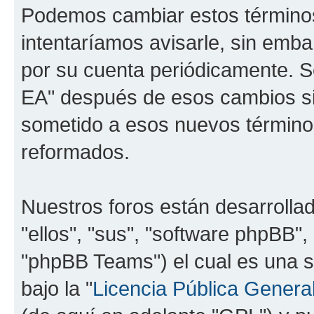
Podemos cambiar estos término
intentaríamos avisarle, sin emba
por su cuenta periódicamente. Se
EA" después de esos cambios si
sometido a esos nuevos términos
reformados.
Nuestros foros están desarrolla
"ellos", "sus", "software phpBB
"phpBB Teams") el cual es una s
bajo la "
Licencia Pública General