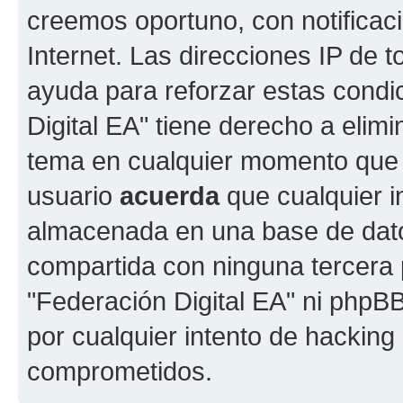
creemos oportuno, con notificac
Internet. Las direcciones IP de 
ayuda para reforzar estas condi
Digital EA" tiene derecho a elimi
tema en cualquier momento que
usuario
acuerda
que cualquier i
almacenada en una base de dato
compartida con ninguna tercera p
"Federación Digital EA" ni phpB
por cualquier intento de hacking
comprometidos.