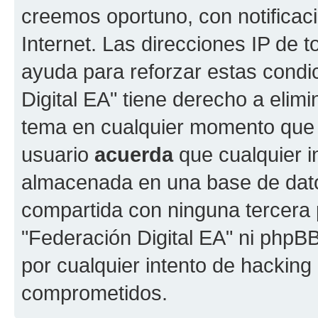
creemos oportuno, con notificac
Internet. Las direcciones IP de 
ayuda para reforzar estas condi
Digital EA" tiene derecho a elimi
tema en cualquier momento que
usuario
acuerda
que cualquier i
almacenada en una base de dato
compartida con ninguna tercera p
"Federación Digital EA" ni phpB
por cualquier intento de hacking
comprometidos.