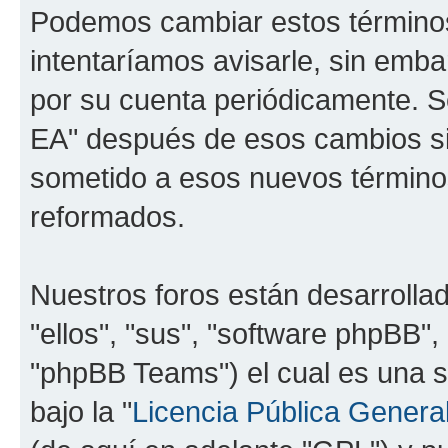
Podemos cambiar estos término
intentaríamos avisarle, sin emba
por su cuenta periódicamente. Se
EA" después de esos cambios si
sometido a esos nuevos términos
reformados.
Nuestros foros están desarrolla
"ellos", "sus", "software phpBB
"phpBB Teams") el cual es una s
bajo la "
Licencia Pública General