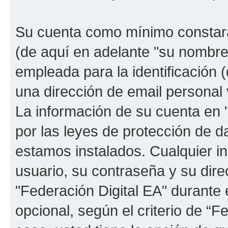
Su cuenta como mínimo constará
(de aquí en adelante "su nombre
empleada para la identificación 
una dirección de email personal 
La información de su cuenta en "
por las leyes de protección de da
estamos instalados. Cualquier i
usuario, su contraseña y su dire
"Federación Digital EA" durante e
opcional, según el criterio de “F