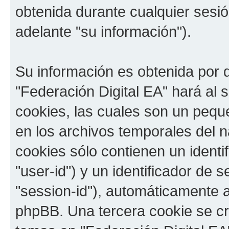
obtenida durante cualquier sesi
adelante "su información").
Su información es obtenida por 
"Federación Digital EA" hará al
cookies, las cuales son un pequ
en los archivos temporales del 
cookies sólo contienen un identi
"user-id") y un identificador de
"session-id"), automáticamente 
phpBB. Una tercera cookie se c