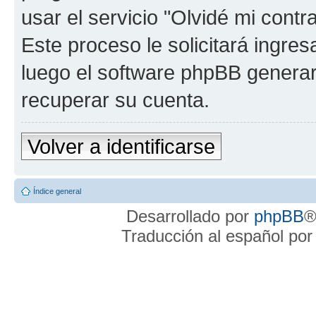
usar el servicio "Olvidé mi cont
Este proceso le solicitará ingre
luego el software phpBB genera
recuperar su cuenta.
Volver a identificarse
Índice general
Desarrollado por
phpBB
®
Traducción al español po