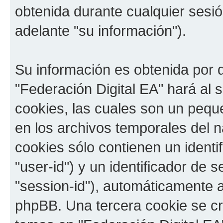
obtenida durante cualquier sesi
adelante "su información").
Su información es obtenida por 
"Federación Digital EA" hará al
cookies, las cuales son un pequ
en los archivos temporales del 
cookies sólo contienen un identi
"user-id") y un identificador de
"session-id"), automáticamente 
phpBB. Una tercera cookie se c