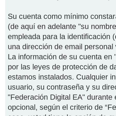
Su cuenta como mínimo constará
(de aquí en adelante "su nombre
empleada para la identificación 
una dirección de email personal 
La información de su cuenta en "
por las leyes de protección de da
estamos instalados. Cualquier i
usuario, su contraseña y su dire
"Federación Digital EA" durante e
opcional, según el criterio de “F