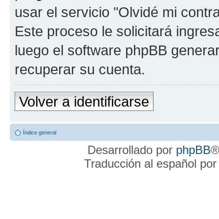
usar el servicio "Olvidé mi cont
Este proceso le solicitará ingre
luego el software phpBB genera
recuperar su cuenta.
Volver a identificarse
Índice general
Desarrollado por
phpBB
®
Traducción al español po