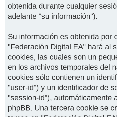
obtenida durante cualquier sesi
adelante "su información").
Su información es obtenida por 
"Federación Digital EA" hará al
cookies, las cuales son un pequ
en los archivos temporales del 
cookies sólo contienen un identi
"user-id") y un identificador de
"session-id"), automáticamente 
phpBB. Una tercera cookie se c