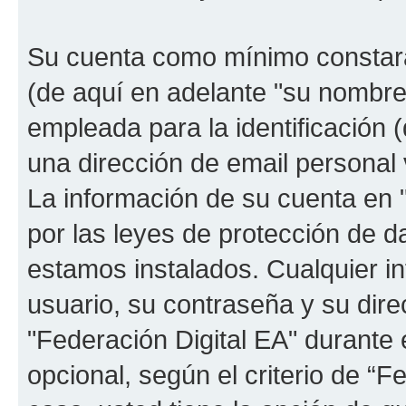
Su cuenta como mínimo constará
(de aquí en adelante "su nombre
empleada para la identificación 
una dirección de email personal 
La información de su cuenta en "
por las leyes de protección de da
estamos instalados. Cualquier i
usuario, su contraseña y su dire
"Federación Digital EA" durante e
opcional, según el criterio de “F