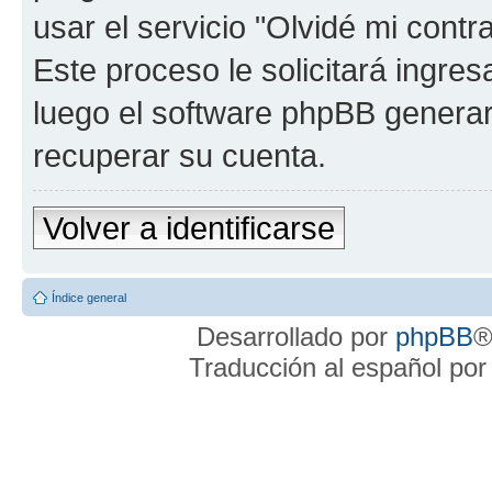
usar el servicio "Olvidé mi cont
Este proceso le solicitará ingre
luego el software phpBB genera
recuperar su cuenta.
Volver a identificarse
Índice general
Desarrollado por
phpBB
®
Traducción al español po