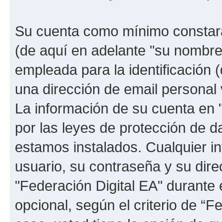
Su cuenta como mínimo constará
(de aquí en adelante "su nombre
empleada para la identificación 
una dirección de email personal 
La información de su cuenta en "
por las leyes de protección de da
estamos instalados. Cualquier i
usuario, su contraseña y su dire
"Federación Digital EA" durante e
opcional, según el criterio de “F