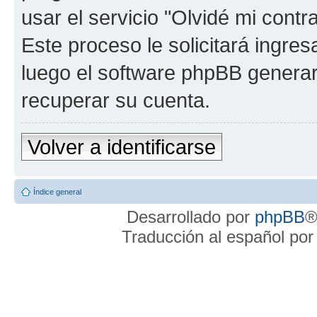
usar el servicio "Olvidé mi cont
Este proceso le solicitará ingre
luego el software phpBB genera
recuperar su cuenta.
Volver a identificarse
Índice general
Desarrollado por
phpBB
®
Traducción al español po