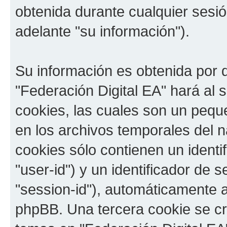
obtenida durante cualquier sesi
adelante "su información").
Su información es obtenida por 
"Federación Digital EA" hará al
cookies, las cuales son un pequ
en los archivos temporales del 
cookies sólo contienen un identi
"user-id") y un identificador de
"session-id"), automáticamente 
phpBB. Una tercera cookie se c