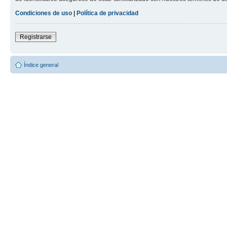
Condiciones de uso
|
Política de privacidad
Registrarse
Índice general