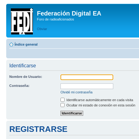
Federación Digital EA
Foro de radioaficionados
Obviar
Índice general
Identificarse
Nombre de Usuario:
Contraseña:
Olvidé mi contraseña
Identificarse automáticamente en cada visita
Ocultar mi estado de conexión en esta sesión
REGISTRARSE