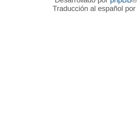
Traducción al español po