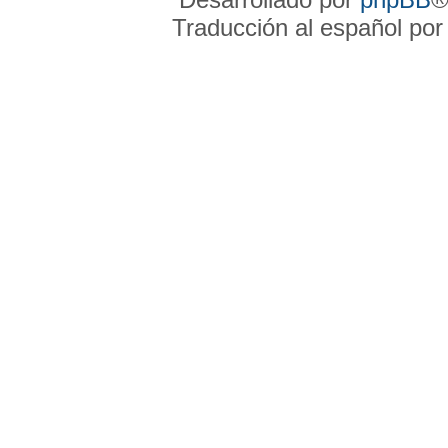
Traducción al español po