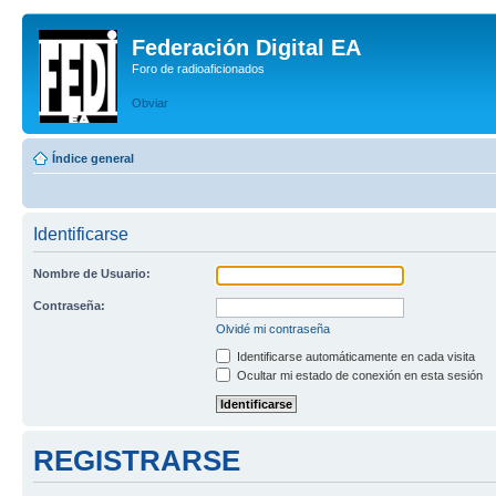
Federación Digital EA
Foro de radioaficionados
Obviar
Índice general
Identificarse
Nombre de Usuario:
Contraseña:
Olvidé mi contraseña
Identificarse automáticamente en cada visita
Ocultar mi estado de conexión en esta sesión
REGISTRARSE