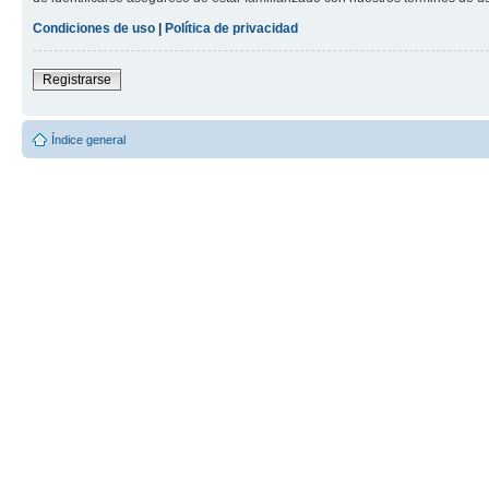
Condiciones de uso
|
Política de privacidad
Registrarse
Índice general