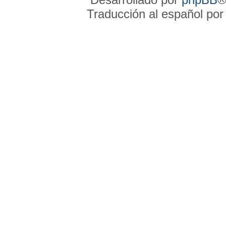
Traducción al español po