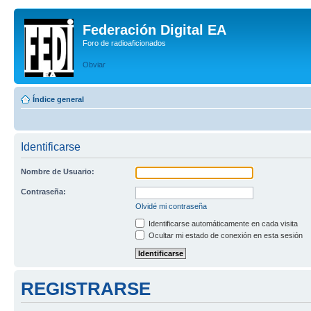
Federación Digital EA
Foro de radioaficionados
Obviar
Índice general
Identificarse
Nombre de Usuario:
Contraseña:
Olvidé mi contraseña
Identificarse automáticamente en cada visita
Ocultar mi estado de conexión en esta sesión
REGISTRARSE