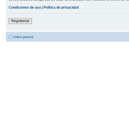
Condiciones de uso
|
Política de privacidad
Registrarse
Índice general