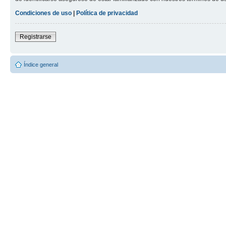
Condiciones de uso
|
Política de privacidad
Registrarse
Índice general