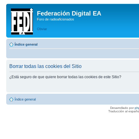
Federación Digital EA
Foro de radioaficionados
Obviar
Índice general
Borrar todas las cookies del Sitio
¿Está seguro de que quiere borrar todas las cookies de este Sitio?
Índice general
Desarrollado por
ph
Traducción al españo