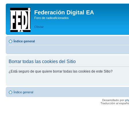
Federación Digital EA
Foro de radioaficionados
Obviar
Índice general
Borrar todas las cookies del Sitio
¿Está seguro de que quiere borrar todas las cookies de este Sitio?
Índice general
Desarrollado por
ph
Traducción al españo