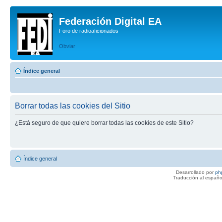
Federación Digital EA
Foro de radioaficionados
Obviar
Índice general
Borrar todas las cookies del Sitio
¿Está seguro de que quiere borrar todas las cookies de este Sitio?
Índice general
Desarrollado por
ph
Traducción al españo