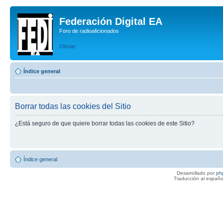
Federación Digital EA
Foro de radioaficionados
Obviar
Índice general
Borrar todas las cookies del Sitio
¿Está seguro de que quiere borrar todas las cookies de este Sitio?
Índice general
Desarrollado por
ph
Traducción al españo