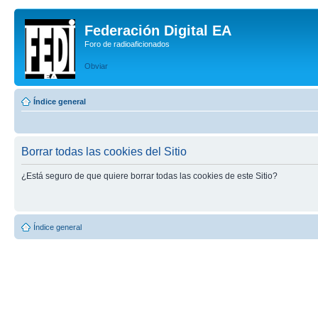
Federación Digital EA
Foro de radioaficionados
Obviar
Índice general
Borrar todas las cookies del Sitio
¿Está seguro de que quiere borrar todas las cookies de este Sitio?
Índice general