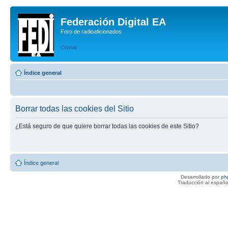
Federación Digital EA
Foro de radioaficionados
Obviar
Índice general
Borrar todas las cookies del Sitio
¿Está seguro de que quiere borrar todas las cookies de este Sitio?
Índice general
Desarrollado por
ph
Traducción al españo