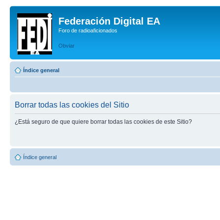
Federación Digital EA
Foro de radioaficionados
Obviar
Índice general
Borrar todas las cookies del Sitio
¿Está seguro de que quiere borrar todas las cookies de este Sitio?
Índice general