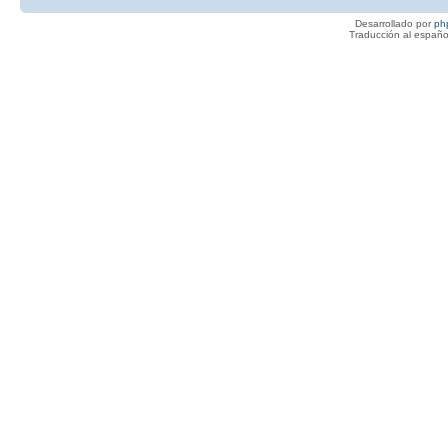
Desarrollado por
ph
Traducción al españo