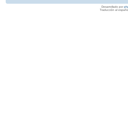
Desarrollado por
ph
Traducción al españo