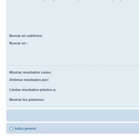
Buscar en subforos:
Buscar en :
Mostrar resultados como:
Ordenar resultados por:
Limitar resultados previos a:
Mostrar los primeros:
Índice general