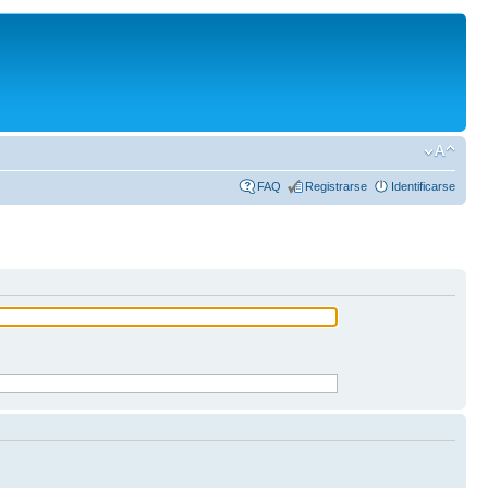
FAQ
Registrarse
Identificarse