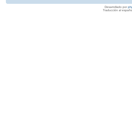
Desarrollado por
ph
Traducción al españo