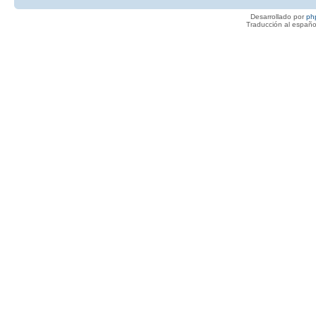
Desarrollado por
ph
Traducción al españo