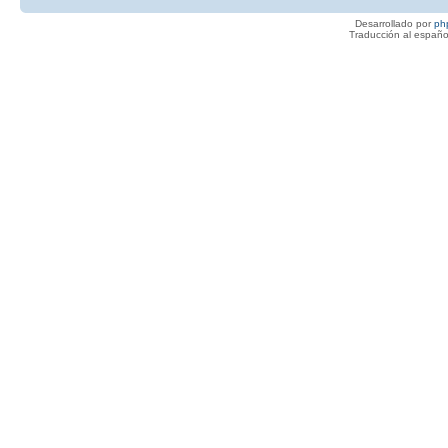
Desarrollado por
ph
Traducción al españo