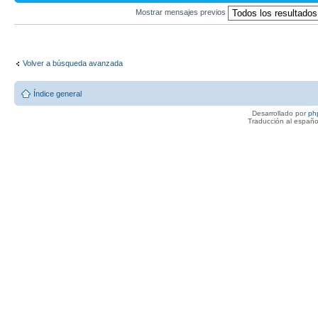
Mostrar mensajes previos
Volver a búsqueda avanzada
Índice general
Desarrollado por
ph
Traducción al españo