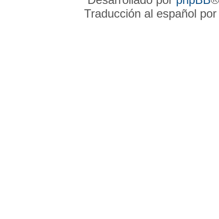
Traducción al español po