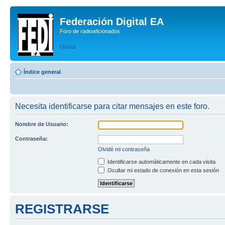
Federación Digital EA
Foro de radioaficionados
Obviar
Índice general
Necesita identificarse para citar mensajes en este foro.
Nombre de Usuario:
Contraseña:
Olvidé mi contraseña
Identificarse automáticamente en cada visita
Ocultar mi estado de conexión en esta sesión
REGISTRARSE