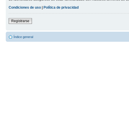
Condiciones de uso
|
Política de privacidad
Registrarse
Índice general