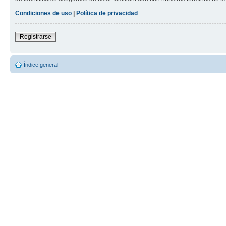
Condiciones de uso
|
Política de privacidad
Registrarse
Índice general