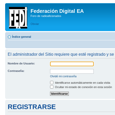
Federación Digital EA
Foro de radioaficionados
Obviar
Índice general
El administrador del Sitio requiere que esté registrado y se 
Nombre de Usuario:
Contraseña:
Olvidé mi contraseña
Identificarse automáticamente en cada visita
Ocultar mi estado de conexión en esta sesión
REGISTRARSE