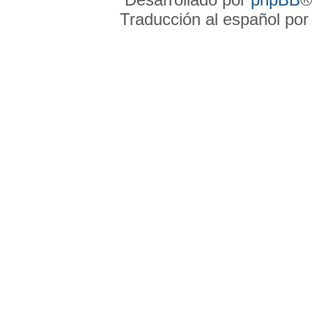
Traducción al español po