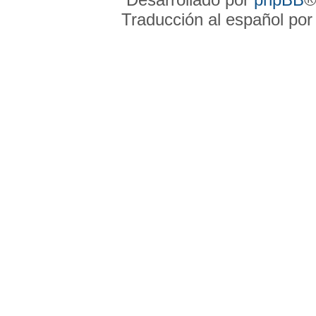
Traducción al español po