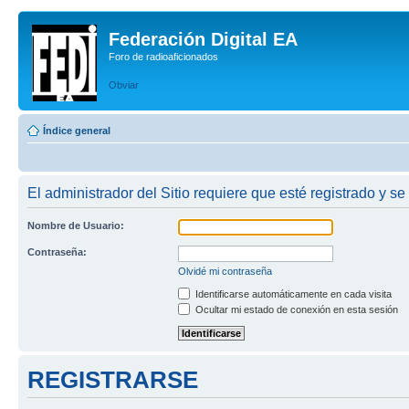
Federación Digital EA
Foro de radioaficionados
Obviar
Índice general
El administrador del Sitio requiere que esté registrado y se 
Nombre de Usuario:
Contraseña:
Olvidé mi contraseña
Identificarse automáticamente en cada visita
Ocultar mi estado de conexión en esta sesión
REGISTRARSE