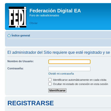
Federación Digital EA
Foro de radioaficionados
Obviar
Índice general
El administrador del Sitio requiere que esté registrado y se 
Nombre de Usuario:
Contraseña:
Olvidé mi contraseña
Identificarse automáticamente en cada visita
Ocultar mi estado de conexión en esta sesión
REGISTRARSE