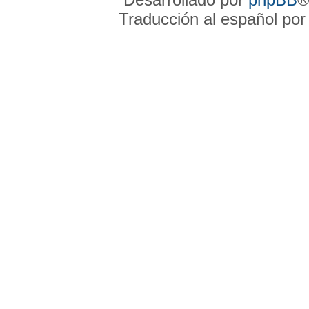
Traducción al español po