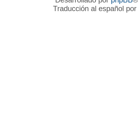
Traducción al español po