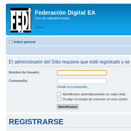
Federación Digital EA
Foro de radioaficionados
Obviar
Índice general
El administrador del Sitio requiere que esté registrado y se 
Nombre de Usuario:
Contraseña:
Olvidé mi contraseña
Identificarse automáticamente en cada visita
Ocultar mi estado de conexión en esta sesión
REGISTRARSE