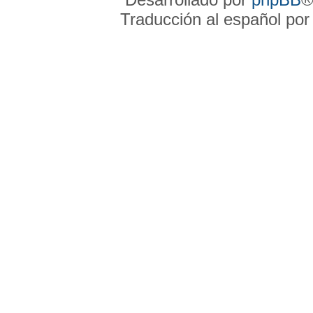
Traducción al español po