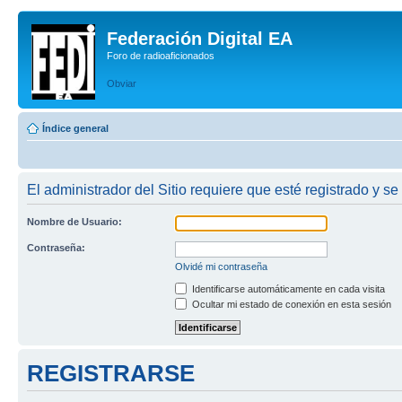
Federación Digital EA
Foro de radioaficionados
Obviar
Índice general
El administrador del Sitio requiere que esté registrado y se 
Nombre de Usuario:
Contraseña:
Olvidé mi contraseña
Identificarse automáticamente en cada visita
Ocultar mi estado de conexión en esta sesión
REGISTRARSE