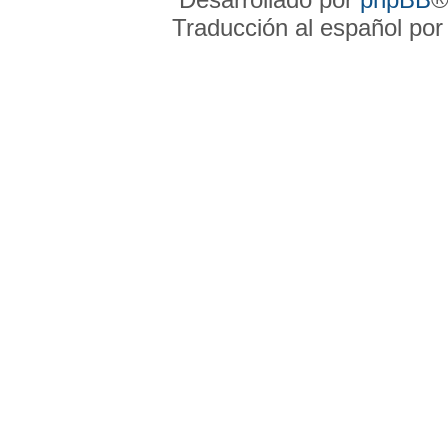
Traducción al español po