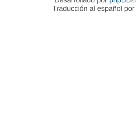
Traducción al español po