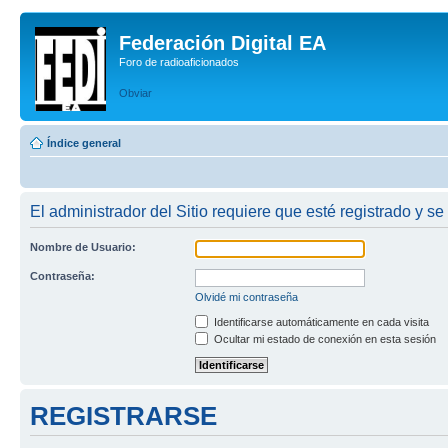
Federación Digital EA
Foro de radioaficionados
Obviar
Índice general
El administrador del Sitio requiere que esté registrado y se
Nombre de Usuario:
Contraseña:
Olvidé mi contraseña
Identificarse automáticamente en cada visita
Ocultar mi estado de conexión en esta sesión
REGISTRARSE