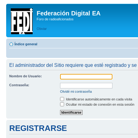
Federación Digital EA
Foro de radioaficionados
Obviar
Índice general
El administrador del Sitio requiere que esté registrado y se
Nombre de Usuario:
Contraseña:
Olvidé mi contraseña
Identificarse automáticamente en cada visita
Ocultar mi estado de conexión en esta sesión
REGISTRARSE