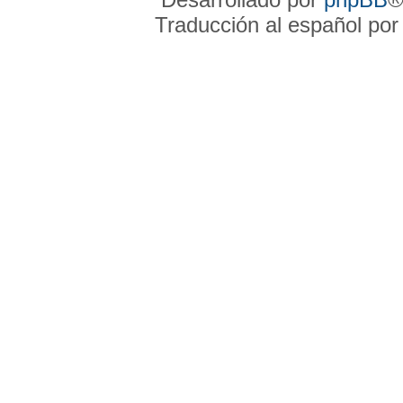
Traducción al español po