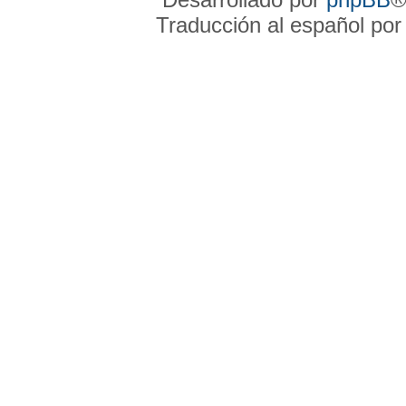
Traducción al español po