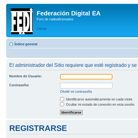
Federación Digital EA
Foro de radioaficionados
Obviar
Índice general
El administrador del Sitio requiere que esté registrado y se
Nombre de Usuario:
Contraseña:
Olvidé mi contraseña
Identificarse automáticamente en cada visita
Ocultar mi estado de conexión en esta sesión
REGISTRARSE