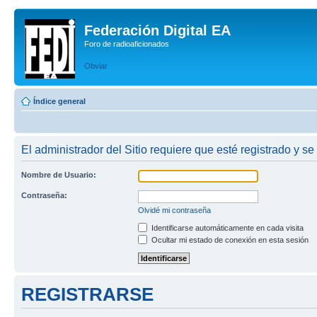
Federación Digital EA
Foro de radioaficionados
Obviar
Índice general
El administrador del Sitio requiere que esté registrado y se
Nombre de Usuario:
Contraseña:
Olvidé mi contraseña
Identificarse automáticamente en cada visita
Ocultar mi estado de conexión en esta sesión
REGISTRARSE