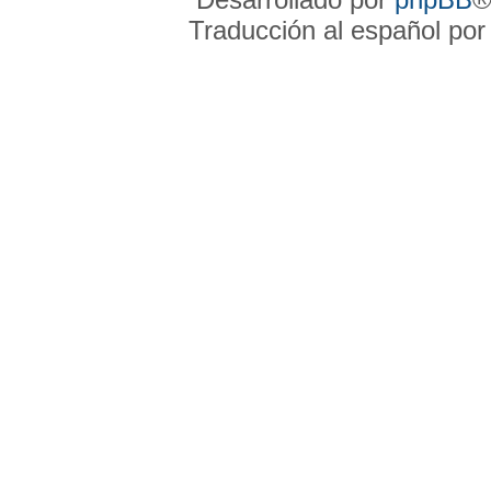
Traducción al español po